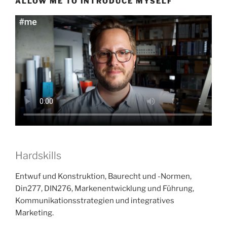
ALLOW ME TO INTRODUCE MYSELF
Hardskills
Entwuf und Konstruktion, Baurecht und -Normen,
Din277, DIN276, Markenentwicklung und Führung,
Kommunikationsstrategien und integratives
Marketing.