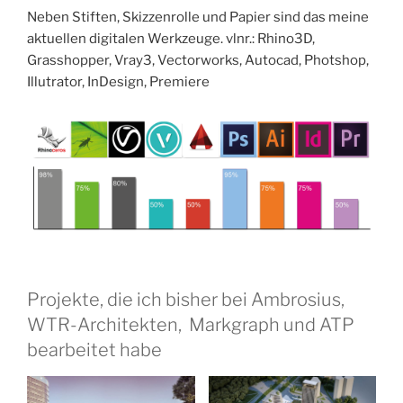
Neben Stiften, Skizzenrolle und Papier sind das meine
aktuellen digitalen Werkzeuge. vlnr.: Rhino3D,
Grasshopper, Vray3, Vectorworks, Autocad, Photshop,
Illutrator, InDesign, Premiere
Projekte, die ich bisher bei Ambrosius,
WTR-Architekten, Markgraph und ATP
bearbeitet habe