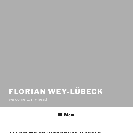
FLORIAN WEY-LÜBECK
welcome to my head
Menu